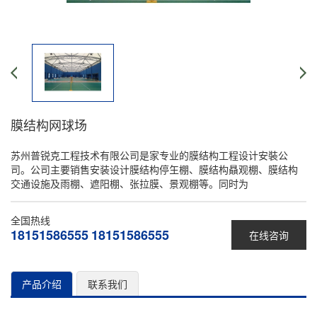
膜结构网球场
苏州普锐克工程技术有限公司是家专业的膜结构工程设计安裝公
司。公司主要销售安装设计膜结构停玍棚、膜结构贔观棚、膜结构
交通设施及雨棚、遮阳棚、张拉膜、景观棚等。同时为
全国热线
18151586555
18151586555
在线咨询
产品介绍
联系我们