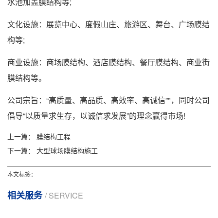
水池加盖膜结构等;
文化设施：展览中心、度假山庄、旅游区、舞台、广场膜结
构等;
商业设施：商场膜结构、酒店膜结构、餐厅膜结构、商业街
膜结构等。
公司宗旨：“高质量、高品质、高效率、高诚信”"，同时公司
倡导“以质量求生存，以诚信求发展”的理念赢得市场!
上一篇：
膜结构工程
下一篇：
大型球场膜结构施工
本文标签：
相关服务
/ SERVICE