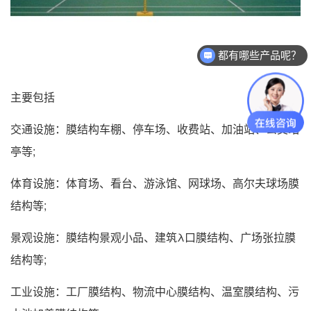
都有哪些产品呢？
主要包括
交通设施：膜结构车棚、停车场、收费站、加油站、公交站
亭等;
体育设施：体育场、看台、游泳馆、网球场、高尔夫球场膜
结构等;
景观设施：膜结构景观小品、建筑λ口膜结构、广场张拉膜
结构等;
工业设施：工厂膜结构、物流中心膜结构、温室膜结构、污