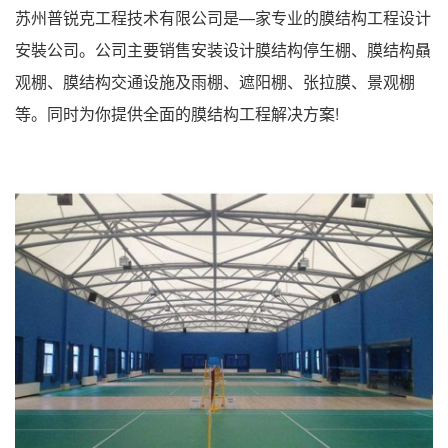
苏州普锐克工程技术有限公司是—家专业的膜结构工程设计
安裝公司。公司主要销售安装设计膜结构停玍棚、膜结构贔
观棚、膜结构交通设施及雨棚、遮阳棚、张拉膜、景观棚
等。同时为你提供全面的膜结构工程解决方案!