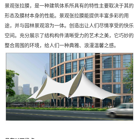
景观张拉膜，是一种建筑体系所具有的特性主要取决于其的
形态及膜材本身的性能。景观张拉膜能提供丰富多彩的用
途，并与园林景观溶为一体。创造出让人们尽情享受的快乐
空间。充分展示了结构构件清晰受力的艺术之美，它巧妙的
整合周围的环境，给人们一种典雅、浪漫温馨之感。